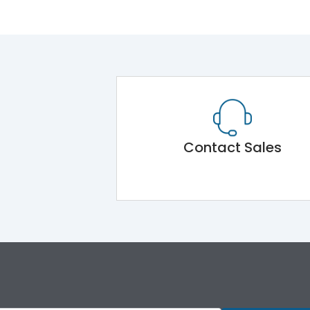
Contact Sales